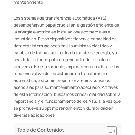
Los sistemas de transferencia automática (ATS)
desempeñan un papel crucial en la gestión eficiente de
la energía eléctrica en instalaciones comerciales e
industriales. Estos dispositivos tienen la capacidad de
detectar interrupciones en el suministro eléctrico y
cambiar de forma automática la fuente de energía, ya
sea de la red principal a un generador de respaldo o
viceversa. En este artículo, exploraremos en detalle las
funciones clave de los sistemas de transferencia
automática, así como proporcionaremos consejos
esenciales para su mantenimiento adecuado. A través
de esta información, buscamos brindar claridad sobre la
importancia y el funcionamiento de los ATS, a la vez que
se promueve su óptimo rendimiento y durabilidad en
diversas aplicaciones.
Tabla de Contenidos