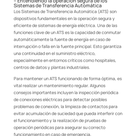
– Entendiendo la operación segura de los
Sistemas de Transferencia Automática
Los Sistemas de Transferencia Automática (ATS) son
dispositivos fundamentales en la operación segura y
eficiente de sistemas de energía eléctrica. Una de las
funciones clave de un ATS es la capacidad de conmutar
automáticamente la fuente de energía en caso de
interrupción o falla en la fuente principal. Esto garantiza
una continuidad en el suministro eléctrico,
especialmente en entornos críticos como hospitales,
centros de datos y plantas industriales.
Para mantener un ATS funcionando de forma óptima, es
vital realizar un mantenimiento regular. Algunos
consejos importantes incluyen la inspección periódica
de conexiones eléctricas para detectar posibles
problemas de conexión, la limpieza de contactos para
evitar acumulación de suciedad que pueda interferir con
el funcionamiento y la realización de pruebas de
operación periódicas para asegurar su correcto
funcionamiento en caso de emergencia.