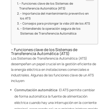
– Funciones clave de los Sistemas de
Transferencia Automática (ATS)
– Importancia del mantenimiento preventivo en
los ATS
– Consejos para prolongar la vida útil de los ATS
– Entendiendo la operación segura de los
Sistemas de Transferencia Automática
– Funciones clave de los Sistemas de
Transferencia Automática (ATS)
Los Sistemas de Transferencia Automática (ATS)
desempeñan un papel crucial en la gestión eficiente de
la energía eléctrica en instalaciones comerciales e
industriales. Algunas de las funciones clave de un ATS
incluyen:
Conmutación automática:
El ATS permite cambiar
de forma automática la fuente de alimentación
eléctrica cuando hay una interrupción en la corriente
principal, asegurando así un suministro ininterrumpido