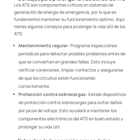
Los ATS son componentes críticos en sistemas de
generación de energía de emergencia, por lo que es
fundamental mantener su funcionamiento óptimo. Aquí
tienes algunos consejos para prolongar la vida útil de los
ATS:
Mantenimiento regular:
Programa inspecciones
periódicas para detectar posibles problemas antes de
que se conviertan en grandes fallas. Esto incluye
verificar conexiones, limpiar contactos y asegurarse
de que los circuitos estén funcionando
correctamente.
Protección contra sobrecargas:
Instala dispositivos
de protección contra sobrecargas para evitar daños
por picos de voltaje. Esto ayudará a mantener los
componentes electrónicos del ATS en buen estado y
prolongar su vida útil.