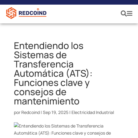
Entendiendo los
Sistemas de
Transferencia
Automática (ATS):
Funciones clave y
consejos de
mantenimiento
por
Redcoind
|
Sep 19, 2025
|
Electricidad Industrial