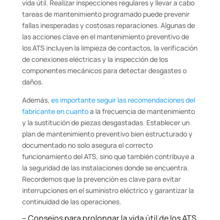
vida útil. Realizar inspecciones regulares y llevar a cabo
tareas de mantenimiento programado puede prevenir
fallas inesperadas y costosas reparaciones. Algunas de
las acciones clave en el mantenimiento preventivo de
los ATS incluyen la limpieza de contactos, la verificación
de conexiones eléctricas y la inspección de los
componentes mecánicos para detectar desgastes o
daños.
Además,
es importante seguir las recomendaciones del
fabricante en cuanto
a la frecuencia de mantenimiento
y la sustitución de piezas desgastadas. Establecer un
plan de mantenimiento preventivo bien estructurado y
documentado no solo asegura el correcto
funcionamiento del ATS, sino que también contribuye a
la seguridad de las instalaciones donde se encuentra.
Recordemos que la prevención es clave para evitar
interrupciones en el suministro eléctrico y garantizar la
continuidad de las operaciones.
– Consejos para prolongar la vida útil de los ATS