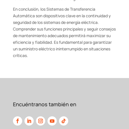
En conclusión, los Sistemas de Transferencia
Automática son dispositivos clave en la continuidad y
seguridad de los sistemas de energía eléctrica.
Comprender sus funciones principales y seguir consejos
de mantenimiento adecuados permitirá maximizar su
eficiencia y fiabilidad. Es fundamental para garantizar
un suministro eléctrico ininterrumpido en situaciones
críticas.
Encuéntranos también en