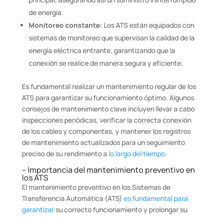
de energía.
Monitoreo constante:
Los ATS están equipados con
sistemas de monitoreo que supervisan la calidad de la
energía eléctrica entrante, garantizando que la
conexión se realice de manera segura y eficiente.
Es fundamental realizar un mantenimiento regular de los
ATS para garantizar su funcionamiento óptimo. Algunos
consejos de mantenimiento clave incluyen llevar a cabo
inspecciones periódicas, verificar la correcta conexión
de los cables y componentes, y mantener los registros
de mantenimiento actualizados para un seguimiento
preciso de su rendimiento a
lo largo del tiempo
.
– Importancia del mantenimiento preventivo en
los ATS
El mantenimiento preventivo en los Sistemas de
Transferencia Automática (ATS)
es fundamental para
garantizar
su correcto funcionamiento y prolongar su