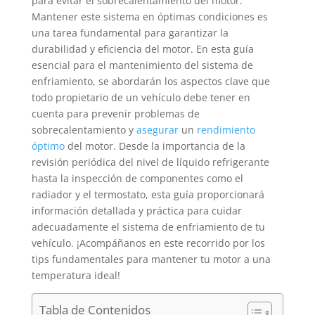
para evitar el sobrecalentamiento del motor.
Mantener este sistema en óptimas condiciones es
una tarea fundamental para garantizar la
durabilidad y eficiencia del motor. En esta guía
esencial para el mantenimiento del sistema de
enfriamiento, se abordarán los aspectos clave que
todo propietario de un vehículo debe tener en
cuenta para prevenir problemas de
sobrecalentamiento y
asegurar
un
rendimiento
óptimo
del motor. Desde la importancia de la
revisión periódica del nivel de líquido refrigerante
hasta la inspección de componentes como el
radiador y el termostato, esta guía proporcionará
información detallada y práctica para cuidar
adecuadamente el sistema de enfriamiento de tu
vehículo. ¡Acompáñanos en este recorrido por los
tips fundamentales para mantener tu motor a una
temperatura ideal!
Tabla de Contenidos