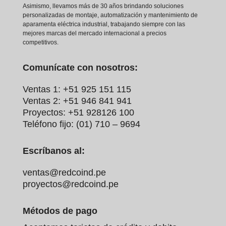
Asimismo, llevamos más de 30 años brindando soluciones
personalizadas de montaje, automatización y mantenimiento de
aparamenta eléctrica industrial, trabajando siempre con las
mejores marcas del mercado internacional a precios
competitivos.
Comunícate con nosotros:
Ventas 1: +51 925 151 115
Ventas 2: +51 946 841 941
Proyectos: +51 928126 100
Teléfono fijo: (01) 710 – 9694
Escríbanos al:
ventas@redcoind.pe
proyectos@redcoind.pe
Métodos de pago