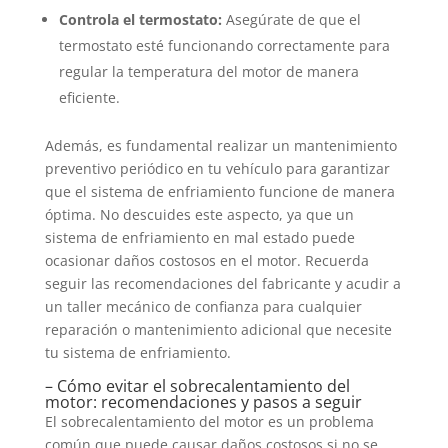
Controla el termostato:
Asegúrate de que el
termostato esté funcionando correctamente para
regular la temperatura del motor de manera
eficiente.
Además, es fundamental realizar un mantenimiento
preventivo periódico en tu vehículo para garantizar
que el sistema de enfriamiento funcione de manera
óptima. No descuides este aspecto, ya que un
sistema de enfriamiento en mal estado puede
ocasionar daños costosos en el motor. Recuerda
seguir las recomendaciones del fabricante y acudir a
un taller mecánico de confianza para cualquier
reparación o mantenimiento adicional que necesite
tu sistema de enfriamiento.
– Cómo evitar el sobrecalentamiento del
motor: recomendaciones y pasos a seguir
El sobrecalentamiento del motor es un problema
común que puede causar daños costosos si no se