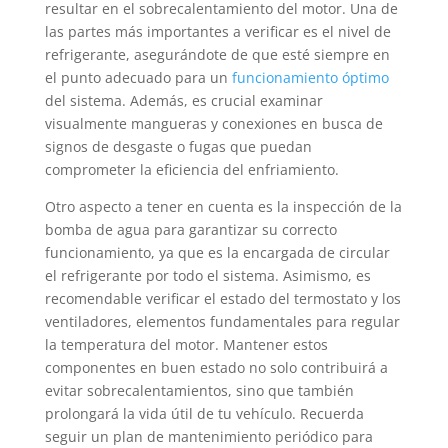
resultar en el sobrecalentamiento del motor. Una de
las partes más importantes a verificar es el nivel de
refrigerante, asegurándote de que esté siempre en
el punto adecuado para un
funcionamiento óptimo
del sistema. Además, es crucial examinar
visualmente mangueras y conexiones en busca de
signos de desgaste o fugas que puedan
comprometer la eficiencia del enfriamiento.
Otro aspecto a tener en cuenta es la inspección de la
bomba de agua para garantizar su correcto
funcionamiento, ya que es la encargada de circular
el refrigerante por todo el sistema. Asimismo, es
recomendable verificar el estado del termostato y los
ventiladores, elementos fundamentales para regular
la temperatura del motor. Mantener estos
componentes en buen estado no solo contribuirá a
evitar sobrecalentamientos, sino que también
prolongará la vida útil de tu vehículo. Recuerda
seguir un plan de mantenimiento periódico para