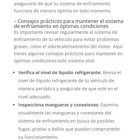
asegurarte de que tu sistema de enfriamiento
funcione de manera óptima en todo momento.
– Consejos prácticos para mantener el sistema
de enfriamiento en óptimas condiciones
Es importante revisar regularmente el sistema de
enfriamiento de tu vehículo para evitar problemas
graves, como el sobrecalentamiento del motor. Aquí
tienes algunos consejos prácticos para mantener en
óptimas condiciones este sistema vital:
Verifica el nivel de líquido refrigerante:
Revisa el
nivel de líquido refrigerante de tu vehículo de
manera periódica y asegúrate de que esté en el
nivel adecuado.
Inspecciona mangueras y conexiones:
Examina
visualmente las mangueras y conexiones del
sistema de enfriamiento en busca de posibles
fugas, grietas o daños que puedan comprometer
su funcionamiento.