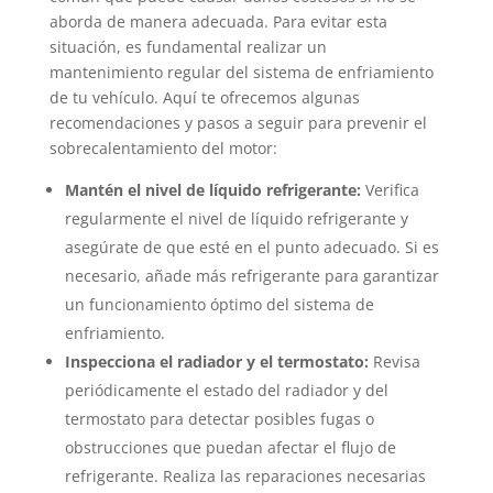
aborda de manera adecuada. Para evitar esta
situación, es fundamental realizar un
mantenimiento regular del sistema de enfriamiento
de tu vehículo. Aquí te ofrecemos algunas
recomendaciones y pasos a seguir para prevenir el
sobrecalentamiento del motor:
Mantén el nivel de líquido refrigerante:
Verifica
regularmente el nivel de líquido refrigerante y
asegúrate de que esté en el punto adecuado. Si es
necesario, añade más refrigerante para garantizar
un funcionamiento óptimo del sistema de
enfriamiento.
Inspecciona el radiador y el termostato:
Revisa
periódicamente el estado del radiador y del
termostato para detectar posibles fugas o
obstrucciones que puedan afectar el flujo de
refrigerante. Realiza las reparaciones necesarias