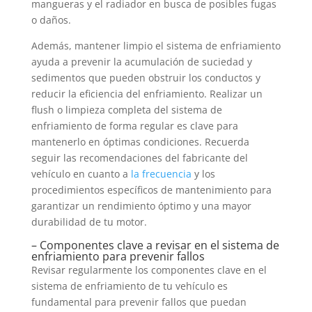
mangueras y el radiador en busca de posibles fugas
o daños.
Además, mantener limpio el sistema de enfriamiento
ayuda a prevenir la acumulación de suciedad y
sedimentos que pueden obstruir los conductos y
reducir la eficiencia del enfriamiento. Realizar un
flush o limpieza completa del sistema de
enfriamiento de forma regular es clave para
mantenerlo en óptimas condiciones. Recuerda
seguir las recomendaciones del fabricante del
vehículo en cuanto a
la frecuencia
y los
procedimientos específicos de mantenimiento para
garantizar un rendimiento óptimo y una mayor
durabilidad de tu motor.
– Componentes clave a revisar en el sistema de
enfriamiento para prevenir fallos
Revisar regularmente los componentes clave en el
sistema de enfriamiento de tu vehículo es
fundamental para prevenir fallos que puedan