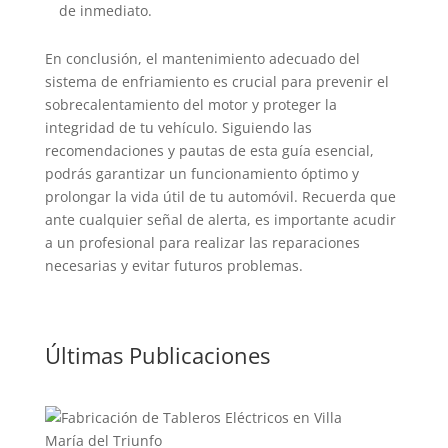
de inmediato.
En conclusión, el mantenimiento adecuado del
sistema de enfriamiento es crucial para prevenir el
sobrecalentamiento del motor y proteger la
integridad de tu vehículo. Siguiendo las
recomendaciones y pautas de esta guía esencial,
podrás garantizar un funcionamiento óptimo y
prolongar la vida útil de tu automóvil. Recuerda que
ante cualquier señal de alerta, es importante acudir
a un profesional para realizar las reparaciones
necesarias y evitar futuros problemas.
Últimas Publicaciones