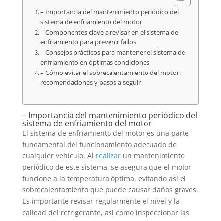
– Importancia del mantenimiento periódico del
sistema de enfriamiento del motor
– Componentes clave a revisar en el sistema de
enfriamiento para prevenir fallos
– Consejos prácticos para mantener el sistema de
enfriamiento en óptimas condiciones
– Cómo evitar el sobrecalentamiento del motor:
recomendaciones y pasos a seguir
– Importancia del mantenimiento periódico del
sistema de enfriamiento del motor
El sistema de enfriamiento del motor es una parte
fundamental del funcionamiento adecuado de
cualquier vehículo. Al
realizar
un mantenimiento
periódico de este sistema, se asegura que el motor
funcione a la temperatura óptima, evitando así el
sobrecalentamiento que puede causar daños graves.
Es importante revisar regularmente el nivel y la
calidad del refrigerante, así como inspeccionar las