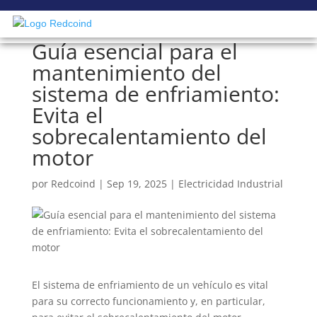
Guía esencial para el
mantenimiento del
sistema de enfriamiento:
Evita el
sobrecalentamiento del
motor
por
Redcoind
|
Sep 19, 2025
|
Electricidad Industrial
El sistema de enfriamiento de un vehículo es vital
para su correcto funcionamiento y, en particular,