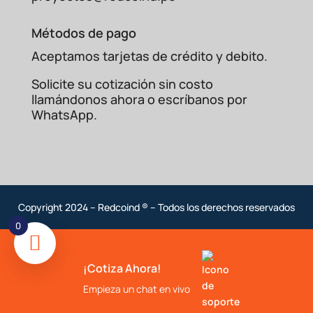
Métodos de pago
Aceptamos tarjetas de crédito y debito.
Solicite su cotización sin costo
llamándonos ahora o escríbanos por
WhatsApp.
Copyright 2024 – Redcoind ® – Todos los derechos reservados
0
¡Cotiza Ahora!
Empieza un chat en vivo