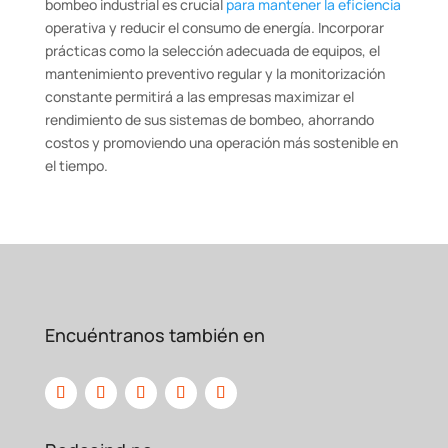
bombeo industrial es crucial
para mantener la eficiencia
operativa y reducir el consumo de energía. Incorporar
prácticas como la selección adecuada de equipos, el
mantenimiento preventivo regular y la monitorización
constante permitirá a las empresas maximizar el
rendimiento de sus sistemas de bombeo, ahorrando
costos y promoviendo una operación más sostenible en
el tiempo.
Encuéntranos también en