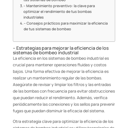
– Mantenimiento preventivo: la clave para
optimizar el rendimiento de tus bombas
industriales
– Consejos prácticos para maximizar la eficiencia
de tus sistemas de bombeo
– Estrategias para mejorar la eficiencia de los
sistemas de bombeo industrial
La eficiencia en los sistemas de bombeo industrial es
crucial para mantener operaciones fluidas y costos
bajos. Una forma efectiva de mejorar la eficiencia es
realizar un mantenimiento regular de las bombas.
Asegúrate de revisar y limpiar los filtros y las entradas
de las bombas con frecuencia para evitar obstrucciones
que puedan reducir el rendimiento. Además, verifica
periódicamente las conexiones y los sellos para prevenir
fugas que puedan disminuir la eficacia del sistema.
Otra estrategia clave para optimizar la eficiencia de los
sistemas de bombeo industrial es utilizar tecnologías de