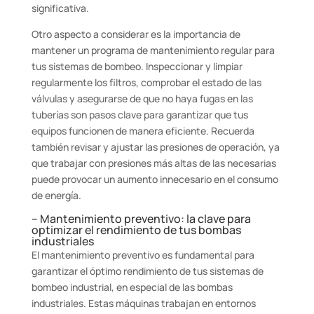
significativa.
Otro aspecto a considerar es la importancia de
mantener un programa de mantenimiento regular para
tus sistemas de bombeo. Inspeccionar y limpiar
regularmente los filtros, comprobar el estado de las
válvulas y asegurarse de que no haya fugas en las
tuberías son pasos clave para garantizar que tus
equipos funcionen de manera eficiente. Recuerda
también revisar y ajustar las presiones de operación, ya
que trabajar con presiones más altas de las necesarias
puede provocar un aumento innecesario en el consumo
de energía.
– Mantenimiento preventivo: la clave para
optimizar el rendimiento de tus bombas
industriales
El mantenimiento preventivo es fundamental para
garantizar el óptimo rendimiento de tus sistemas de
bombeo industrial, en especial de las bombas
industriales. Estas máquinas trabajan en entornos