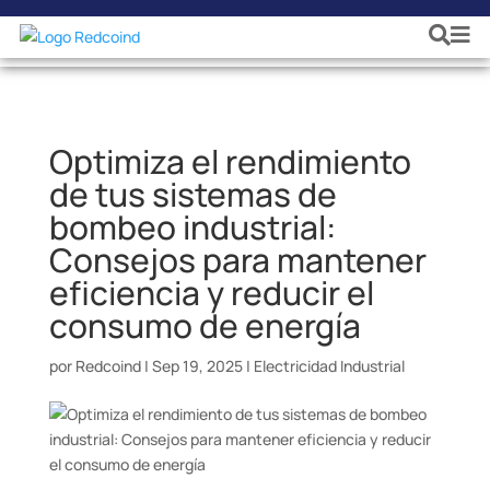
Optimiza el rendimiento
de tus sistemas de
bombeo industrial:
Consejos para mantener
eficiencia y reducir el
consumo de energía
por
Redcoind
|
Sep 19, 2025
|
Electricidad Industrial