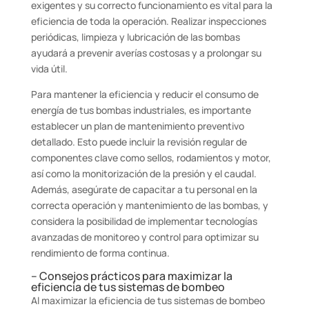
exigentes y su correcto funcionamiento es vital para la
eficiencia de toda la operación. Realizar inspecciones
periódicas, limpieza y lubricación de las bombas
ayudará a prevenir averías costosas y a prolongar su
vida útil.
Para mantener la eficiencia y reducir el consumo de
energía de tus bombas industriales, es importante
establecer un plan de mantenimiento preventivo
detallado. Esto puede incluir la revisión regular de
componentes clave como sellos, rodamientos y motor,
así como la monitorización de la presión y el caudal.
Además, asegúrate de capacitar a tu personal en la
correcta operación y mantenimiento de las bombas, y
considera la posibilidad de implementar tecnologías
avanzadas de monitoreo y control para optimizar su
rendimiento de forma continua.
– Consejos prácticos para maximizar la
eficiencia de tus sistemas de bombeo
Al maximizar la eficiencia de tus sistemas de bombeo