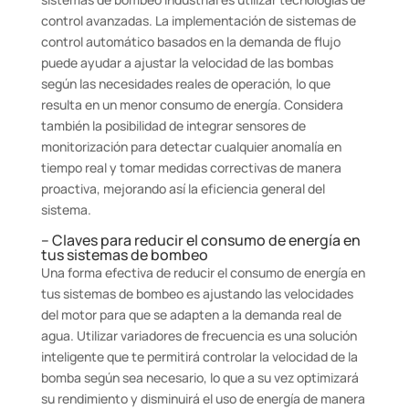
control avanzadas. La implementación de sistemas de
control automático basados en la demanda de flujo
puede ayudar a ajustar la velocidad de las bombas
según las necesidades reales de operación, lo que
resulta en un menor consumo de energía. Considera
también la posibilidad de integrar sensores de
monitorización para detectar cualquier anomalía en
tiempo real y tomar medidas correctivas de manera
proactiva, mejorando así la eficiencia general del
sistema.
– Claves para reducir el consumo de energía en
tus sistemas de bombeo
Una forma efectiva de reducir el consumo de energía en
tus sistemas de bombeo es ajustando las velocidades
del motor para que se adapten a la demanda real de
agua. Utilizar variadores de frecuencia es una solución
inteligente que te permitirá controlar la velocidad de la
bomba según sea necesario, lo que a su vez optimizará
su rendimiento y disminuirá el uso de energía de manera