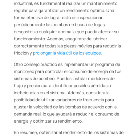
industrial, es fundamental realizar un mantenimiento
regular para garantizar un rendimiento óptimo. Una
forma efectiva de lograr esto es inspeccionar
periódicamente las bombas en busca de fugas,
desgastes o cualquier anomalía que pueda afectar su
funcionamiento. Además, asegúrate de lubricar
correctamente todas las piezas móviles para reducir la
fricción y
prolongar la vida útil de los equipos
.
Otro consejo práctico es implementar un programa de
monitoreo para controlar el consumo de energía de tus
sistemas de bombeo. Puedes instalar medidores de
flujo y presión para identificar posibles pérdidas o
ineficiencias en el sistema. Además, considera la
posibilidad de utilizar variadores de frecuencia para
ajustar la velocidad de las bombas de acuerdo con la
demanda real, lo que ayudará a reducir el consumo de
energía y optimizar su rendimiento.
En resumen, optimizar el rendimiento de los sistemas de