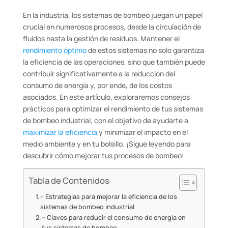
En la industria, los sistemas de bombeo juegan un papel
crucial en numerosos procesos, desde la circulación de
fluidos hasta la gestión de residuos. Mantener el
rendimiento óptimo
de estos sistemas no solo garantiza
la eficiencia de las operaciones, sino que también puede
contribuir significativamente a la reducción del
consumo de energía y, por ende, de los costos
asociados. En este artículo, exploraremos consejos
prácticos para optimizar el rendimiento de tus sistemas
de bombeo industrial, con el objetivo de ayudarte a
maximizar la eficiencia
y minimizar el impacto en el
medio ambiente y en tu bolsillo. ¡Sigue leyendo para
descubrir cómo mejorar tus procesos de bombeo!
Tabla de Contenidos
– Estrategias para mejorar la eficiencia de los
sistemas de bombeo industrial
– Claves para reducir el consumo de energía en
tus sistemas de bombeo