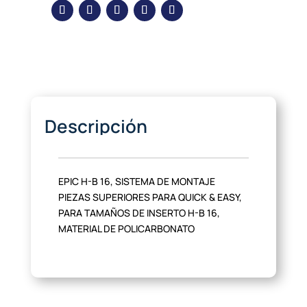
Descripción
EPIC H-B 16, SISTEMA DE MONTAJE
PIEZAS SUPERIORES PARA QUICK & EASY,
PARA TAMAÑOS DE INSERTO H-B 16,
MATERIAL DE POLICARBONATO