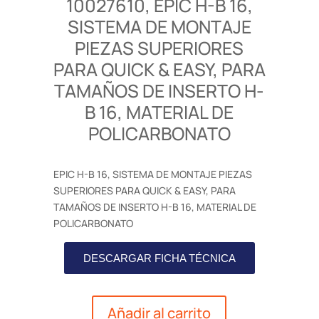
10027610, EPIC H-B 16,
SISTEMA DE MONTAJE
PIEZAS SUPERIORES
PARA QUICK & EASY, PARA
TAMAÑOS DE INSERTO H-
B 16, MATERIAL DE
POLICARBONATO
EPIC H-B 16, SISTEMA DE MONTAJE PIEZAS
SUPERIORES PARA QUICK & EASY, PARA
TAMAÑOS DE INSERTO H-B 16, MATERIAL DE
POLICARBONATO
DESCARGAR FICHA TÉCNICA
Añadir al carrito