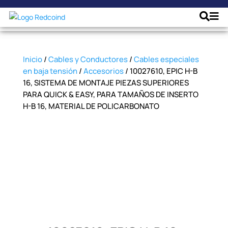
Inicio
/
Cables y Conductores
/
Cables especiales
en baja tensión
/
Accesorios
/ 10027610, EPIC H-B
16, SISTEMA DE MONTAJE PIEZAS SUPERIORES
PARA QUICK & EASY, PARA TAMAÑOS DE INSERTO
H-B 16, MATERIAL DE POLICARBONATO