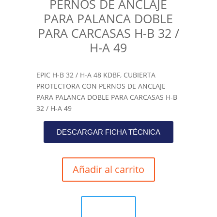
PERNOS DE ANCLAJE
PARA PALANCA DOBLE
PARA CARCASAS H-B 32 /
H-A 49
EPIC H-B 32 / H-A 48 KDBF, CUBIERTA
PROTECTORA CON PERNOS DE ANCLAJE
PARA PALANCA DOBLE PARA CARCASAS H-B
32 / H-A 49
DESCARGAR FICHA TÉCNICA
Añadir al carrito