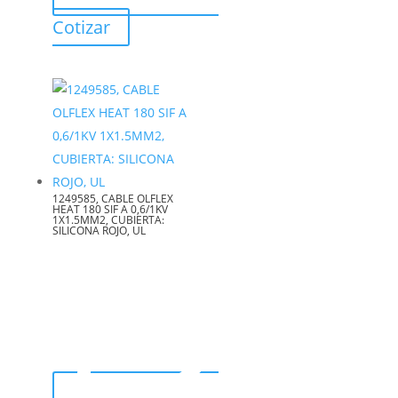
Cotizar
1249585, CABLE OLFLEX
HEAT 180 SIF A 0,6/1KV
1X1.5MM2, CUBIERTA:
SILICONA ROJO, UL