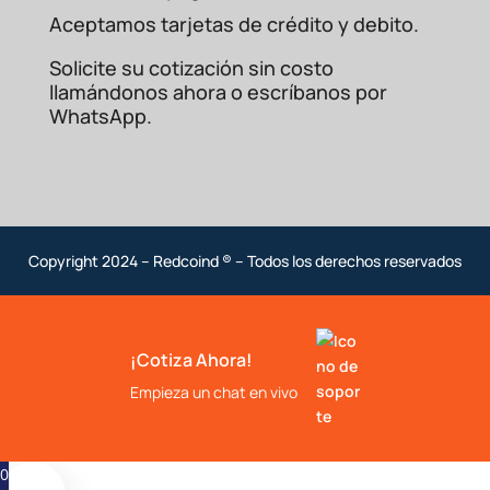
Aceptamos tarjetas de crédito y debito.
Solicite su cotización sin costo
llamándonos ahora o escríbanos por
WhatsApp.
Copyright 2024 – Redcoind ® – Todos los derechos reservados
¡Cotiza Ahora!
Empieza un chat en vivo
0