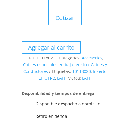
Cotizar
Agregar al carrito
SKU:
10118020
Categorías:
Accesorios
,
Cables especiales en baja tensión
,
Cables y
Conductores
Etiquetas:
10118020
,
Inserto
EPIC H-B
,
LAPP
Marca:
LAPP
Disponibilidad y tiempos de entrega
Disponible despacho a domicilio
Retiro en tienda