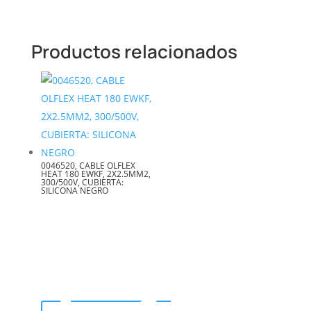
Productos relacionados
0046520, CABLE OLFLEX
HEAT 180 EWKF, 2X2.5MM2,
300/500V, CUBIERTA:
SILICONA NEGRO