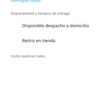
Interruptor codillo
Disponibilidad y tiempos de entrega
Disponible despacho a domicilio
Retiro en tienda
Visita nuestras redes
Descripción