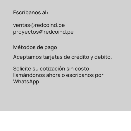
Escríbanos al:
ventas@redcoind.pe
proyectos@redcoind.pe
Métodos de pago
Aceptamos tarjetas de crédito y debito.
Solicite su cotización sin costo
llamándonos ahora o escríbanos por
WhatsApp.