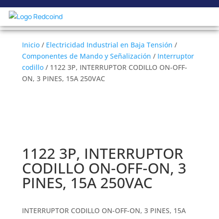
Inicio
/
Electricidad Industrial en Baja Tensión
/
Componentes de Mando y Señalización
/
Interruptor
codillo
/ 1122 3P, INTERRUPTOR CODILLO ON-OFF-
ON, 3 PINES, 15A 250VAC
1122 3P, INTERRUPTOR
CODILLO ON-OFF-ON, 3
PINES, 15A 250VAC
INTERRUPTOR CODILLO ON-OFF-ON, 3 PINES, 15A