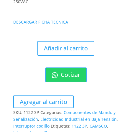
250VAC
DESCARGAR FICHA TÉCNICA
Añadir al carrito
Cotizar
Agregar al carrito
SKU:
1122 3P
Categorías:
Componentes de Mando y
Señalización
,
Electricidad Industrial en Baja Tensión
,
Interruptor codillo
Etiquetas:
1122 3P
,
CAMSCO
,