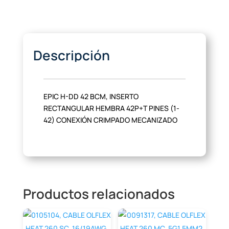
Descripción
EPIC H-DD 42 BCM, INSERTO
RECTANGULAR HEMBRA 42P+T PINES (1-
42) CONEXIÓN CRIMPADO MECANIZADO
Productos relacionados