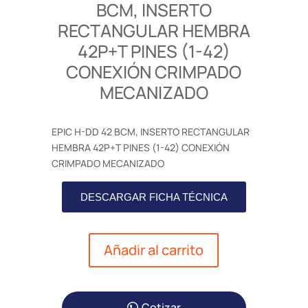
BCM, INSERTO
RECTANGULAR HEMBRA
42P+T PINES (1-42)
CONEXIÓN CRIMPADO
MECANIZADO
EPIC H-DD 42 BCM, INSERTO RECTANGULAR
HEMBRA 42P+T PINES (1-42) CONEXIÓN
CRIMPADO MECANIZADO
DESCARGAR FICHA TÉCNICA
Añadir al carrito
Cotizar