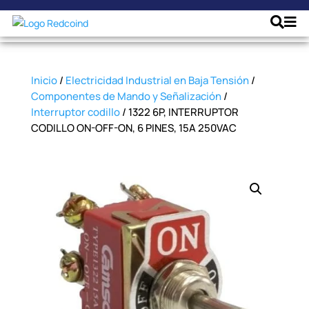
Inicio
/
Electricidad Industrial en Baja Tensión
/
Componentes de Mando y Señalización
/
Interruptor codillo
/ 1322 6P, INTERRUPTOR
CODILLO ON-OFF-ON, 6 PINES, 15A 250VAC