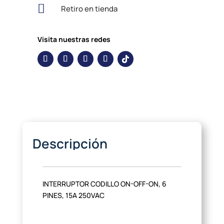

Retiro en tienda
Visita nuestras redes
Descripción
INTERRUPTOR CODILLO ON-OFF-ON, 6
PINES, 15A 250VAC