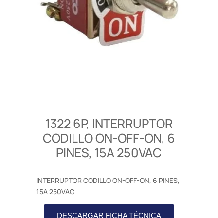
1322 6P, INTERRUPTOR
CODILLO ON-OFF-ON, 6
PINES, 15A 250VAC
INTERRUPTOR CODILLO ON-OFF-ON, 6 PINES,
15A 250VAC
DESCARGAR FICHA TÉCNICA