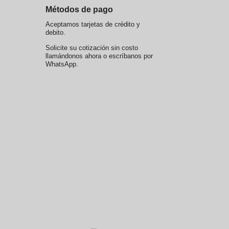
Métodos de pago
Aceptamos tarjetas de crédito y
debito.
Solicite su cotización sin costo
llamándonos ahora o escríbanos por
WhatsApp.