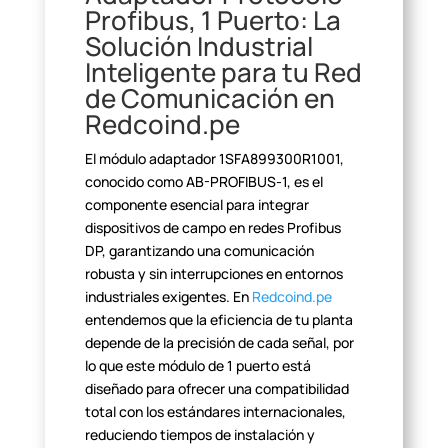
Profibus, 1 Puerto: La
Solución Industrial
Inteligente para tu Red
de Comunicación en
Redcoind.pe
El módulo adaptador 1SFA899300R1001,
conocido como AB-PROFIBUS-1, es
el
componente esencial para integrar
dispositivos de campo en redes Profibus
DP, garantizando una comunicación
robusta y sin interrupciones en entornos
industriales exigentes. En
Redcoind.pe
entendemos que la eficiencia de tu planta
depende de la precisión de cada
señal, por
lo que este módulo de 1 puerto está
diseñado para ofrecer una
compatibilidad
total con los estándares internacionales,
reduciendo tiempos
de instalación y