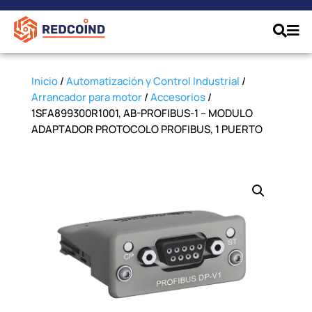
Inicio
/
Automatización y Control Industrial
/
Arrancador para motor
/
Accesorios
/
1SFA899300R1001, AB-PROFIBUS-1 – MODULO
ADAPTADOR PROTOCOLO PROFIBUS, 1 PUERTO