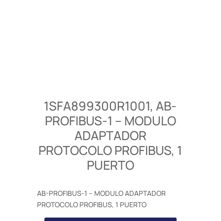
1SFA899300R1001, AB-
PROFIBUS-1 – MODULO
ADAPTADOR
PROTOCOLO PROFIBUS, 1
PUERTO
AB-PROFIBUS-1 – MODULO ADAPTADOR
PROTOCOLO PROFIBUS, 1 PUERTO