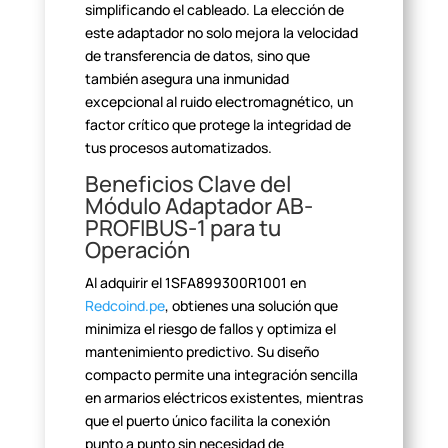
simplificando el cableado. La elección de
este adaptador no
solo mejora la velocidad
de transferencia de datos, sino que
también asegura
una inmunidad
excepcional al ruido electromagnético, un
factor crítico que
protege la integridad de
tus procesos automatizados.
Beneficios Clave del
Módulo Adaptador AB-
PROFIBUS-1 para tu
Operación
Al adquirir el 1SFA899300R1001 en
Redcoind.pe
, obtienes una
solución que
minimiza el riesgo de fallos y optimiza el
mantenimiento
predictivo. Su diseño
compacto permite una integración sencilla
en armarios
eléctricos existentes, mientras
que el puerto único facilita la conexión
punto a punto sin necesidad de