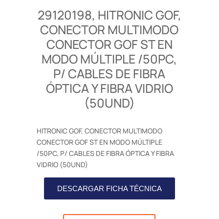
29120198, HITRONIC GOF,
CONECTOR MULTIMODO
CONECTOR GOF ST EN
MODO MÚLTIPLE /50PC,
P/ CABLES DE FIBRA
ÓPTICA Y FIBRA VIDRIO
(50UND)
HITRONIC GOF, CONECTOR MULTIMODO
CONECTOR GOF ST EN MODO MÚLTIPLE
/50PC, P/ CABLES DE FIBRA ÓPTICA Y FIBRA
VIDRIO (50UND)
DESCARGAR FICHA TÉCNICA