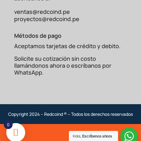
ventas@redcoind.pe
proyectos@redcoind.pe
Métodos de pago
Aceptamos tarjetas de crédito y debito.
Solicite su cotización sin costo
llamándonos ahora o escríbanos por
WhatsApp.
Copyright 2024 – Redcoind ® – Todos los derechos reservados
0
Hola,
Escríbenos ahora