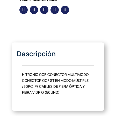
Descripción
HITRONIC GOF, CONECTOR MULTIMODO
CONECTOR GOF ST EN MODO MÚLTIPLE
/50PC, P/ CABLES DE FIBRA ÓPTICA Y
FIBRA VIDRIO (50UND)