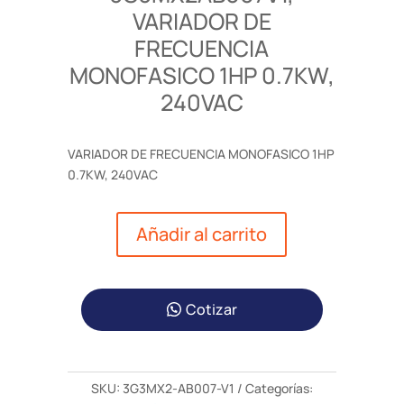
VARIADOR DE
FRECUENCIA
MONOFASICO 1HP 0.7KW,
240VAC
VARIADOR DE FRECUENCIA MONOFASICO 1HP
0.7KW, 240VAC
Añadir al carrito
Cotizar
SKU:
3G3MX2-AB007-V1
Categorías: