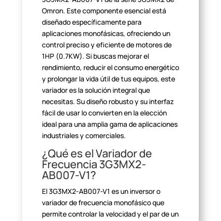
Omron. Este componente esencial está
diseñado específicamente
para
aplicaciones monofásicas, ofreciendo un
control preciso y eficiente de
motores de
1HP (0.7KW). Si buscas mejorar el
rendimiento, reducir el consumo
energético
y prolongar la vida útil de tus equipos, este
variador es la
solución integral que
necesitas. Su diseño robusto y su interfaz
fácil de
usar lo convierten en la elección
ideal para una amplia gama de aplicaciones
industriales y comerciales.
¿Qué es el Variador de
Frecuencia
3G3MX2-
AB007-V1?
El 3G3MX2-AB007-V1 es un inversor o
variador de frecuencia
monofásico que
permite controlar la velocidad y el par de un