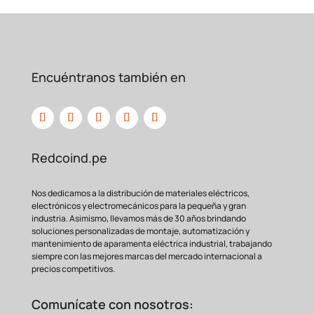
Encuéntranos también en
Redcoind.pe
Nos dedicamos a la distribución de materiales eléctricos,
electrónicos y electromecánicos para la pequeña y gran
industria. Asimismo, llevamos más de 30 años brindando
soluciones personalizadas de montaje, automatización y
mantenimiento de aparamenta eléctrica industrial, trabajando
siempre con las mejores marcas del mercado internacional a
precios competitivos.
Comunícate con nosotros: