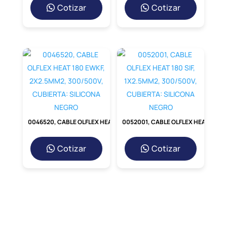
Cotizar
Cotizar
0046520, CABLE OLFLEX HEAT 180 EWKF, 2X2.5MM2, 300/500V, CUBIERTA: SILICONA NEGRO
0052001, CABLE OLFLEX HEAT 180 SIF, 1X2.5MM2, 300/500V, CUBIERTA: SILICONA NEGRO
Cotizar
Cotizar