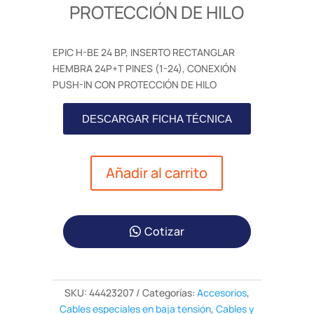
PROTECCIÓN DE HILO
EPIC H-BE 24 BP, INSERTO RECTANGLAR
HEMBRA 24P+T PINES (1-24), CONEXIÓN
PUSH-IN CON PROTECCIÓN DE HILO
DESCARGAR FICHA TÉCNICA
Añadir al carrito
Cotizar
SKU:
44423207
Categorías:
Accesorios
,
Cables especiales en baja tensión
,
Cables y