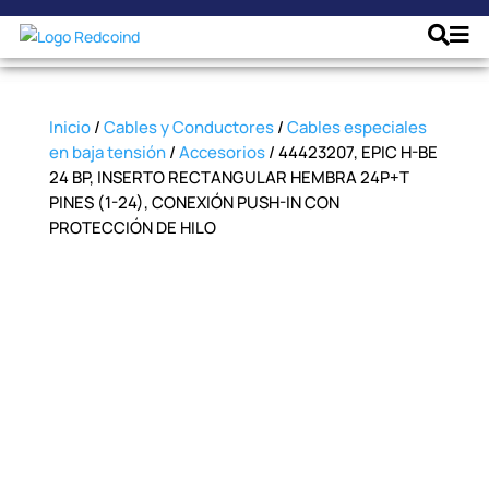
Inicio
/
Cables y Conductores
/
Cables especiales
en baja tensión
/
Accesorios
/ 44423207, EPIC H-BE
24 BP, INSERTO RECTANGULAR HEMBRA 24P+T
PINES (1-24), CONEXIÓN PUSH-IN CON
PROTECCIÓN DE HILO