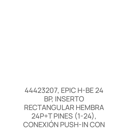
44423207, EPIC H-BE 24
BP, INSERTO
RECTANGULAR HEMBRA
24P+T PINES (1-24),
CONEXIÓN PUSH-IN CON