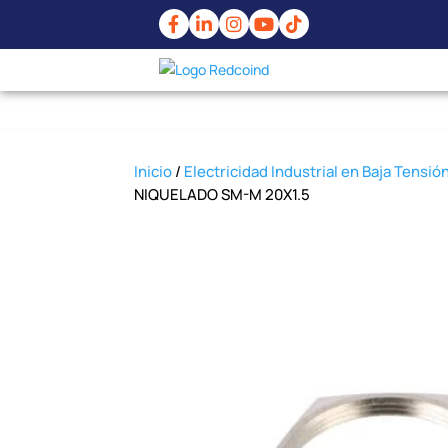
Inicio
/
Electricidad Industrial en Baja Tensió
NIQUELADO SM-M 20X1.5