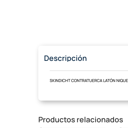
Descripción
SKINDICHT CONTRATUERCA LATÓN NIQUE
Productos relacionados