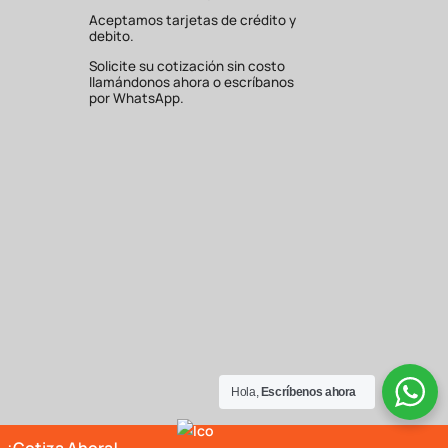
Aceptamos tarjetas de crédito y
debito.
Solicite su cotización sin costo
llamándonos ahora o escríbanos
por WhatsApp.
Hola,
Escríbenos ahora