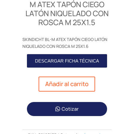
M ATEX TAPÓN CIEGO
LATÓN NIQUELADO CON
ROSCA M 25X1.5
SKINDICHT BL-M ATEX TAPÓN CIEGO LATÓN
NIQUELADO CON ROSCA M 25X1.6
DESCARGAR FICHA TÉCNICA
Añadir al carrito
Cotizar