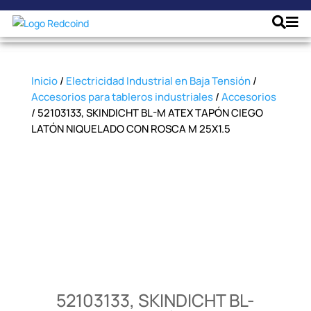
Inicio
/
Electricidad Industrial en Baja Tensión
/
Accesorios para tableros industriales
/
Accesorios
/ 52103133, SKINDICHT BL-M ATEX TAPÓN CIEGO
LATÓN NIQUELADO CON ROSCA M 25X1.5
52103133, SKINDICHT BL-