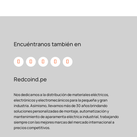
Encuéntranos también en
Redcoind.pe
Nos dedicamos a la distribución de materiales eléctricos,
electrónicos y electromecánicos para la pequeña y gran
industria. Asimismo, llevamos más de 30 años brindando
soluciones personalizadas de montaje, automatización y
mantenimiento de aparamenta eléctrica industrial, trabajando
siempre con las mejores marcas del mercado internacional a
precios competitivos.