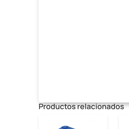
Productos relacionados
Beneficio
Impacto en 