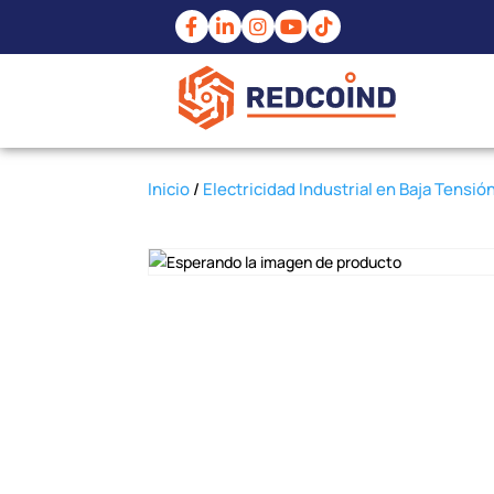
Inicio
/
Electricidad Industrial en Baja Tensió