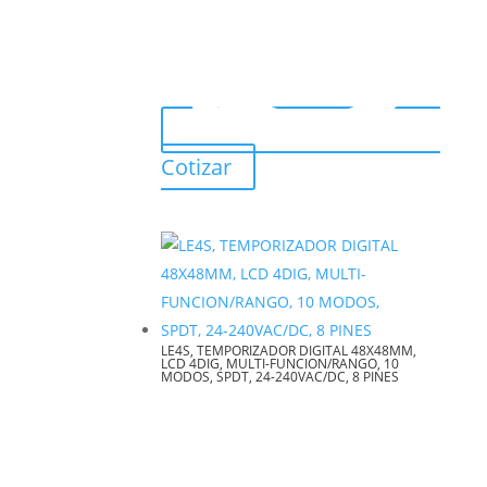
Cotizar
LE4S, TEMPORIZADOR DIGITAL 48X48MM,
LCD 4DIG, MULTI-FUNCION/RANGO, 10
MODOS, SPDT, 24-240VAC/DC, 8 PINES