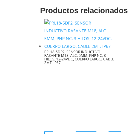
Productos relacionados
PRL18-5DP2, SENSOR INDUCTIVO
RASANTE M18, ALC. 5MM, PNP NC, 3
HILOS, 12-24VDC, CUERPO LARGO, CABLE
2MT, IP67