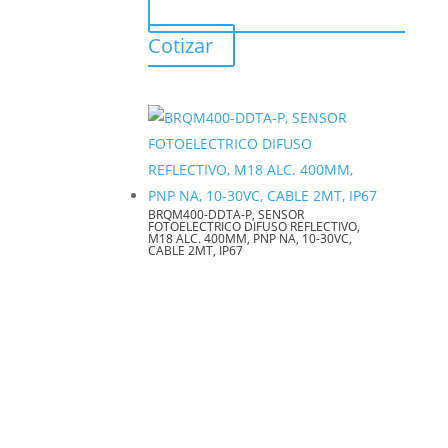
Cotizar
BRQM400-DDTA-P, SENSOR
FOTOELECTRICO DIFUSO REFLECTIVO,
M18 ALC. 400MM, PNP NA, 10-30VC,
CABLE 2MT, IP67