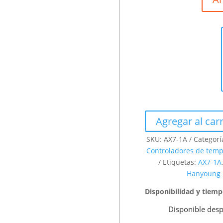
Agregar al carr
SKU:
AX7-1A
Categorí
Controladores de temp
Etiquetas:
AX7-1A
Hanyoung
Disponibilidad y tiem
Disponible desp