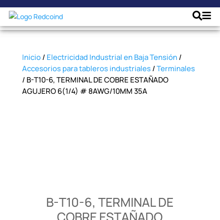
Inicio
/
Electricidad Industrial en Baja Tensión
/
Accesorios para tableros industriales
/
Terminales
/ B-T10-6, TERMINAL DE COBRE ESTAÑADO
AGUJERO 6(1/4) # 8AWG/10MM 35A
B-T10-6, TERMINAL DE
COBRE ESTAÑADO