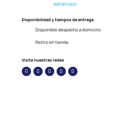
IMPORTADO
Disponibilidad y tiempos de entrega
Disponible despacho a domicilio
Retiro en tienda
Visita nuestras redes