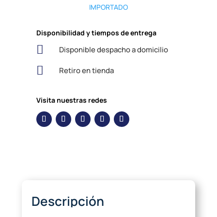
IMPORTADO
Disponibilidad y tiempos de entrega

Disponible despacho a domicilio

Retiro en tienda
Visita nuestras redes
Descripción