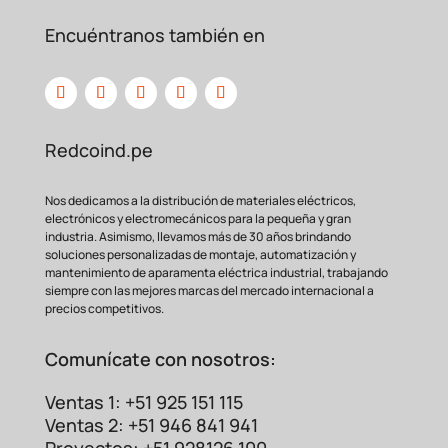
Desnudo?
Encuéntranos también en
Redcoind.pe
Nos dedicamos a la distribución de materiales eléctricos,
electrónicos y electromecánicos para la pequeña y gran
industria. Asimismo, llevamos más de 30 años brindando
soluciones personalizadas de montaje, automatización y
mantenimiento de aparamenta eléctrica industrial, trabajando
siempre con las mejores marcas del mercado internacional a
precios competitivos.
Comunícate con nosotros:
Ventas 1: +51 925 151 115
Ventas 2: +51 946 841 941