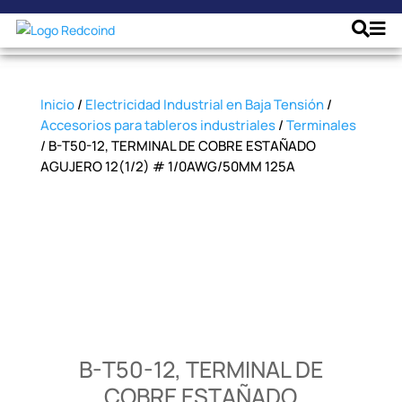
Inicio
/
Electricidad Industrial en Baja Tensión
/
Accesorios para tableros industriales
/
Terminales
/ B-T50-12, TERMINAL DE COBRE ESTAÑADO
AGUJERO 12(1/2) # 1/0AWG/50MM 125A
B-T50-12, TERMINAL DE
COBRE ESTAÑADO