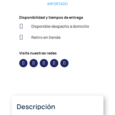
IMPORTADO
Disponibilidad y tiempos de entrega

Disponible despacho a domicilio

Retiro en tienda
Visita nuestras redes
Descripción