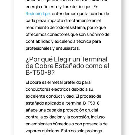
energía eficiente y libre de
riesgos. En
Redcoind.pe
, entendemos que la calidad
de
cada pieza impacta directamente en el
rendimiento de todo el sistema, por
lo que
ofrecemos conectores que son sinónimo de
confiabilidad y excelencia
técnica para
profesionales y entusiastas.
¿Por qué Elegir un Terminal
de Cobre Estañado como el
B-T50-8?
El cobre es el metal preferido para
conductores eléctricos debido
a su
excelente conductividad. El proceso de
estañado aplicado al terminal
B-T50-8
añade una capa de protección crucial
contra la oxidación y la corrosión,
incluso
en ambientes húmedos o con presencia de
vapores químicos. Esto no
solo prolonga