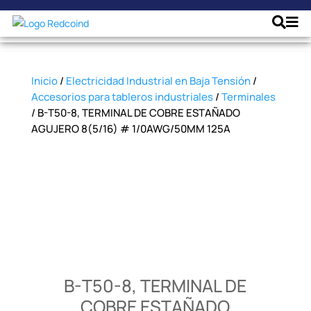
Inicio
/
Electricidad Industrial en Baja Tensión
/
Accesorios para tableros industriales
/
Terminales
/ B-T50-8, TERMINAL DE COBRE ESTAÑADO
AGUJERO 8(5/16) # 1/0AWG/50MM 125A
B-T50-8, TERMINAL DE
COBRE ESTAÑADO