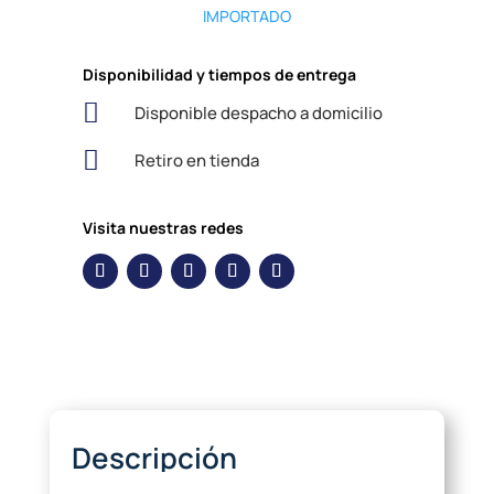
IMPORTADO
Disponibilidad y tiempos de entrega

Disponible despacho a domicilio

Retiro en tienda
Visita nuestras redes
Descripción