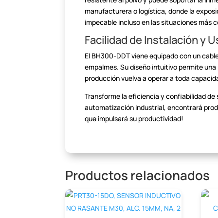
manufacturera o logística, donde la exposi
impecable incluso en las situaciones más
c
Facilidad de Instalación y 
El BH300-DDT viene equipado con un cable 
empalmes. Su diseño intuitivo permite una 
producción
vuelva a operar a toda capacida
Transforme la eficiencia y confiabilidad de
automatización industrial, encontrará prod
que impulsará su
productividad!
Productos relacionados