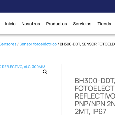
Inicio
Nosotros
Productos
Servicios
Tienda
Sensores
/
Sensor fotoeléctrico
/ BH300-DDT, SENSOR FOTOELE
BH300-DDT
FOTOELECT
REFLECTIVO
PNP/NPN 2N
2MT, IP67