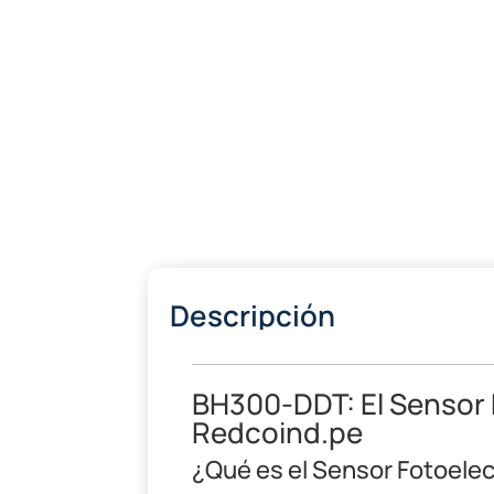
Descripción
BH300-DDT: El Sensor
Redcoind.pe
¿Qué es el Sensor Fotoele