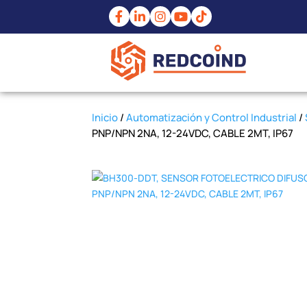
Inicio
/
Automatización y Control Industrial
/
PNP/NPN 2NA, 12-24VDC, CABLE 2MT, IP67