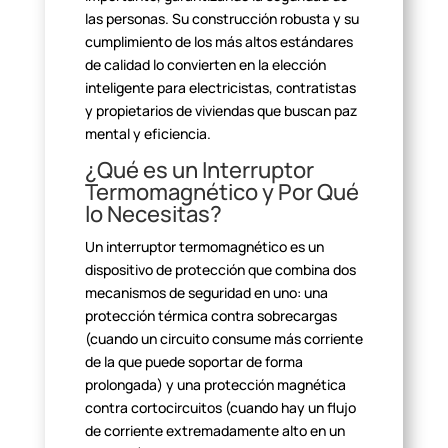
las personas. Su construcción robusta y su
cumplimiento de los más altos estándares
de calidad lo convierten en la
elección
inteligente para electricistas, contratistas
y propietarios de
viviendas que buscan paz
mental y eficiencia.
¿Qué es un Interruptor
Termomagnético y Por Qué
lo
Necesitas?
Un interruptor termomagnético es un
dispositivo de protección que
combina dos
mecanismos de seguridad en uno: una
protección térmica contra
sobrecargas
(cuando un circuito consume más corriente
de la que puede
soportar de forma
prolongada) y una protección magnética
contra
cortocircuitos (cuando hay un flujo
de corriente extremadamente alto en un