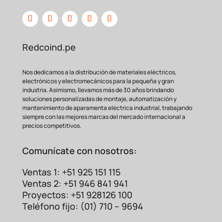
Redcoind.pe
Nos dedicamos a la distribución de materiales eléctricos,
electrónicos y electromecánicos para la pequeña y gran
industria. Asimismo, llevamos más de 30 años brindando
soluciones personalizadas de montaje, automatización y
mantenimiento de aparamenta eléctrica industrial, trabajando
siempre con las mejores marcas del mercado internacional a
precios competitivos.
Comunícate con nosotros:
Ventas 1: +51 925 151 115
Ventas 2: +51 946 841 941
Proyectos: +51 928126 100
Teléfono fijo: (01) 710 – 9694