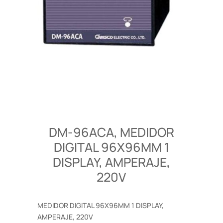
DM-96ACA, MEDIDOR
DIGITAL 96X96MM 1
DISPLAY, AMPERAJE,
220V
MEDIDOR DIGITAL 96X96MM 1 DISPLAY,
AMPERAJE, 220V