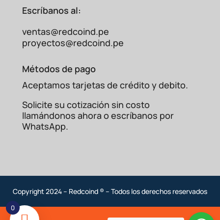
Escríbanos al:
ventas@redcoind.pe
proyectos@redcoind.pe
Métodos de pago
Aceptamos tarjetas de crédito y debito.
Solicite su cotización sin costo
llamándonos ahora o escríbanos por
WhatsApp.
Copyright 2024 – Redcoind ® – Todos los derechos reservados
0