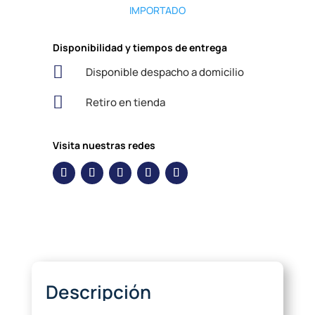
IMPORTADO
Disponibilidad y tiempos de entrega

Disponible despacho a domicilio

Retiro en tienda
Visita nuestras redes
Descripción