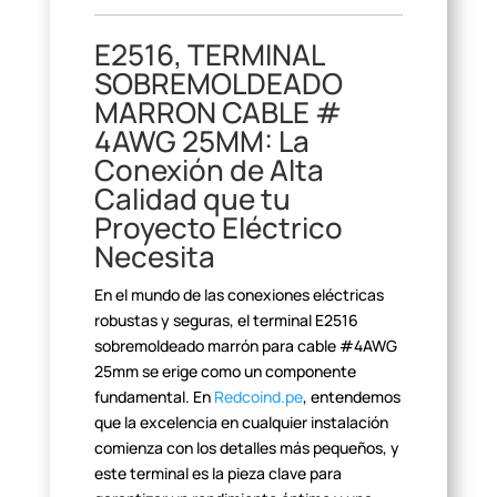
E2516, TERMINAL
SOBREMOLDEADO
MARRON CABLE #
4AWG 25MM: La
Conexión de Alta
Calidad que tu
Proyecto
Eléctrico
Necesita
En el mundo de las conexiones eléctricas
robustas y seguras, el
terminal E2516
sobremoldeado marrón para cable #4AWG
25mm se erige como un
componente
fundamental. En
Redcoind.pe
, entendemos
que la
excelencia en cualquier instalación
comienza con los detalles más pequeños, y
este terminal es la pieza clave para