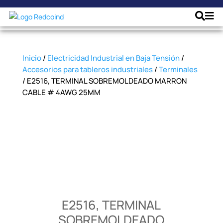
Inicio
/
Electricidad Industrial en Baja Tensión
/
Accesorios para tableros industriales
/
Terminales
/ E2516, TERMINAL SOBREMOLDEADO MARRON
CABLE # 4AWG 25MM
E2516, TERMINAL
SOBREMOLDEADO