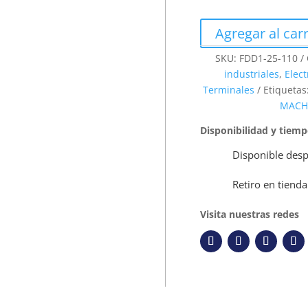
Agregar al carr
SKU:
FDD1-25-110
industriales
,
Elect
Terminales
Etiquetas
MAC
Disponibilidad y tiem
Disponible desp
Retiro en tienda
Visita nuestras redes