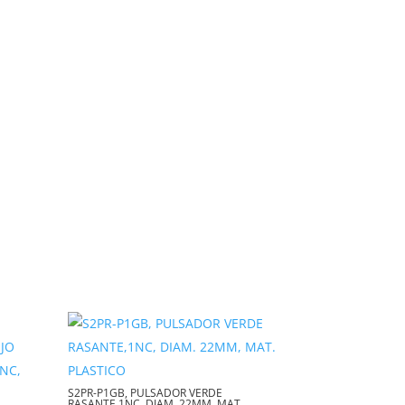
S2PR-P1GB, PULSADOR VERDE
RASANTE,1NC, DIAM. 22MM, MAT.