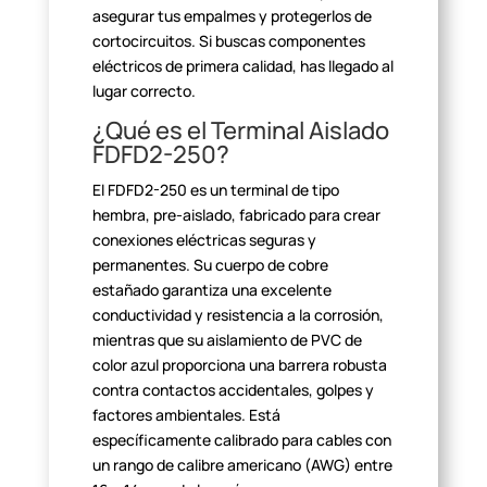
asegurar tus empalmes y protegerlos de
cortocircuitos. Si
buscas componentes
eléctricos de primera calidad, has llegado al
lugar
correcto.
¿Qué es el Terminal Aislado
FDFD2-250?
El FDFD2-250 es un terminal de tipo
hembra, pre-aislado, fabricado
para crear
conexiones eléctricas seguras y
permanentes. Su cuerpo de cobre
estañado garantiza una excelente
conductividad y resistencia a la corrosión,
mientras que su aislamiento de PVC de
color azul proporciona una barrera
robusta
contra contactos accidentales, golpes y
factores ambientales. Está
específicamente calibrado para cables con
un rango de calibre americano (AWG)
entre