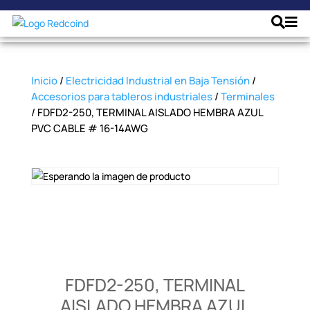
Inicio
/
Electricidad Industrial en Baja Tensión
/
Accesorios para tableros industriales
/
Terminales
/ FDFD2-250, TERMINAL AISLADO HEMBRA AZUL
PVC CABLE # 16-14AWG
FDFD2-250, TERMINAL
AISLADO HEMBRA AZUL