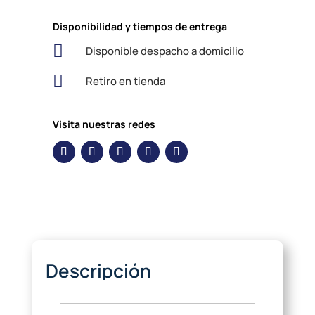
Disponibilidad y tiempos de entrega

Disponible despacho a domicilio

Retiro en tienda
Visita nuestras redes
Descripción