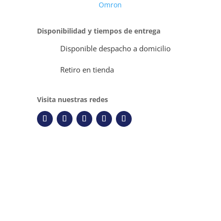
Omron
Disponibilidad y tiempos de entrega
Disponible despacho a domicilio
Retiro en tienda
Visita nuestras redes
Descripción