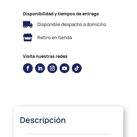
Disponibilidad y tiempos de entrega

Disponible despacho a domicilio

Retiro en tienda
Visita nuestras redes
Descripción