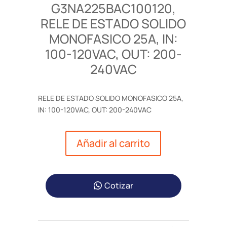
G3NA225BAC100120,
RELE DE ESTADO SOLIDO
MONOFASICO 25A, IN:
100-120VAC, OUT: 200-
240VAC
RELE DE ESTADO SOLIDO MONOFASICO 25A,
IN: 100-120VAC, OUT: 200-240VAC
Añadir al carrito
Cotizar