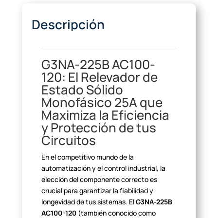
Descripción
G3NA-225B AC100-
120: El
Relevador de
Estado Sólido
Monofásico 25A que
Maximiza la Eficiencia
y
Protección de tus
Circuitos
En el competitivo mundo de la
automatización y el control
industrial, la
elección del componente correcto es
crucial para garantizar la
fiabilidad y
longevidad de tus sistemas. El
G3NA-225B
AC100-120
(también conocido como