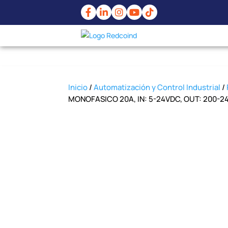
Inicio
/
Automatización y Control Industrial
/
MONOFASICO 20A, IN: 5-24VDC, OUT: 200-