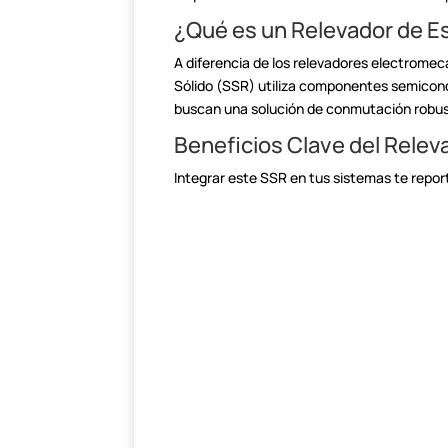
¿Qué es un Relevador de Es
A diferencia de los relevadores electromec
Sólido (SSR) utiliza componentes semicond
buscan una solución de conmutación robusta
Beneficios Clave del Rele
Integrar este SSR en tus sistemas te repor