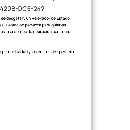
420B-DC5-24?
e se desgatan, un Relevador de
Estado
la elección perfecta para quienes
 para entornos de operación
continua.
 productividad y los costos de
operación.