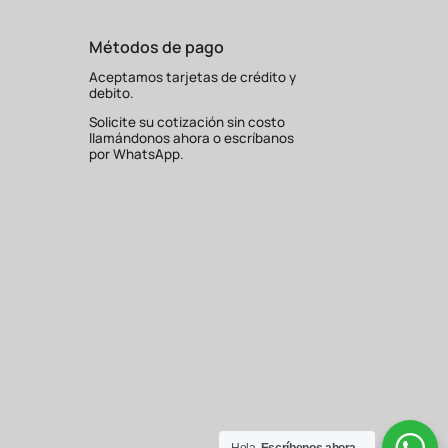
Métodos de pago
Aceptamos tarjetas de crédito y
debito.
Solicite su cotización sin costo
llamándonos ahora o escríbanos
por WhatsApp.