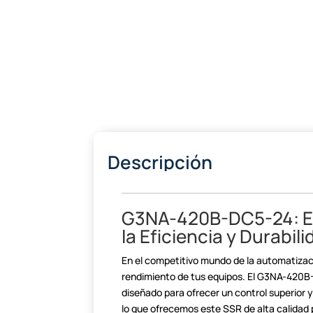
Descripción
G3NA-420B-DC5-24: El
la Eficiencia y Durabil
En el competitivo mundo de la automatizaci
rendimiento de tus equipos. El G3NA-420
diseñado para ofrecer un control superior y
lo que ofrecemos este SSR de alta calidad