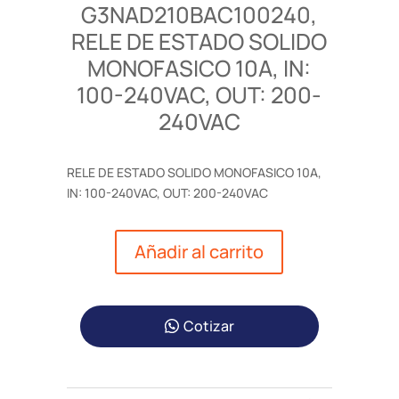
G3NAD210BAC100240,
RELE DE ESTADO SOLIDO
MONOFASICO 10A, IN:
100-240VAC, OUT: 200-
240VAC
RELE DE ESTADO SOLIDO MONOFASICO 10A,
IN: 100-240VAC, OUT: 200-240VAC
Añadir al carrito
Cotizar