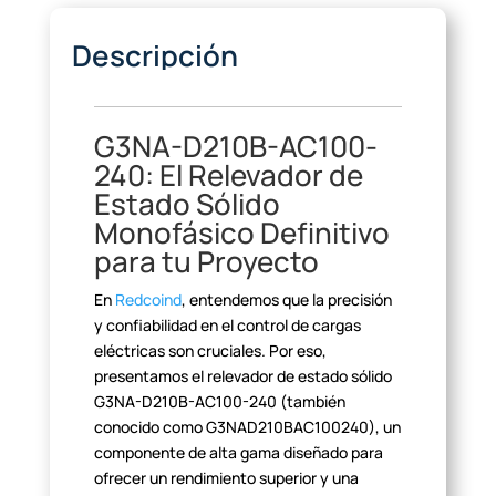
Descripción
G3NA-D210B-AC100-
240: El
Relevador de
Estado Sólido
Monofásico Definitivo
para tu
Proyecto
En
Redcoind
, entendemos que la precisión
y confiabilidad en el control de cargas
eléctricas son cruciales. Por eso,
presentamos el relevador de estado sólido
G3NA-D210B-AC100-240 (también
conocido como G3NAD210BAC100240), un
componente de alta gama diseñado para
ofrecer un rendimiento superior y una