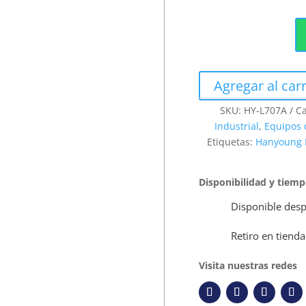
Agregar al carr
SKU:
HY-L707A
Ca
Industrial
,
Equipos 
Etiquetas:
Hanyoung
Disponibilidad y tiem
Disponible desp
Retiro en tienda
Visita nuestras redes