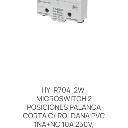
HY-R704-2W,
MICROSWITCH 2
POSICIONES PALANCA
CORTA C/ ROLDANA PVC
1NA+NC 10A 250V,