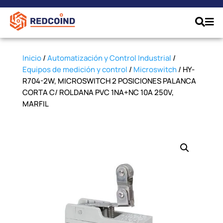
Inicio
/
Automatización y Control Industrial
/
Equipos de medición y control
/
Microswitch
/ HY-
R704-2W, MICROSWITCH 2 POSICIONES PALANCA
CORTA C/ ROLDANA PVC 1NA+NC 10A 250V,
MARFIL