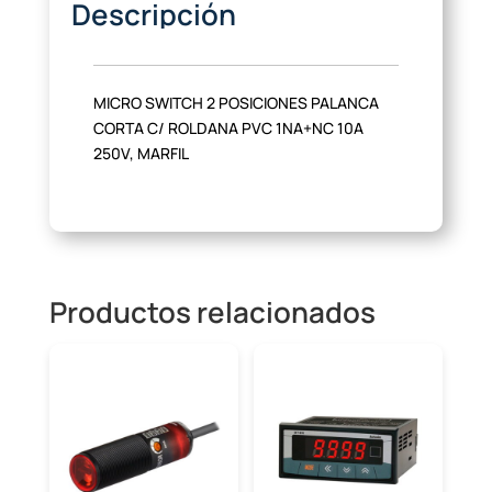
Descripción
MICRO SWITCH 2 POSICIONES PALANCA
CORTA C/ ROLDANA PVC 1NA+NC 10A
250V, MARFIL
Productos relacionados