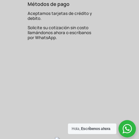
Métodos de pago
Aceptamos tarjetas de crédito y
debito.
Solicite su cotización sin costo
llamándonos ahora o escríbanos
por WhatsApp.
Hola,
Escríbenos ahora