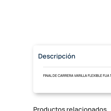
Descripción
FINAL DE CARRERA VARILLA FLEXIBLE FIJ
Productos relacionados