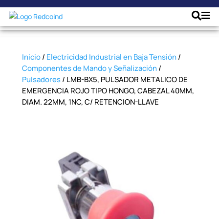
Inicio
/
Electricidad Industrial en Baja Tensión
/
Componentes de Mando y Señalización
/
Pulsadores
/ LMB-BX5, PULSADOR METALICO DE
EMERGENCIA ROJO TIPO HONGO, CABEZAL 40MM,
DIAM. 22MM, 1NC, C/ RETENCION-LLAVE