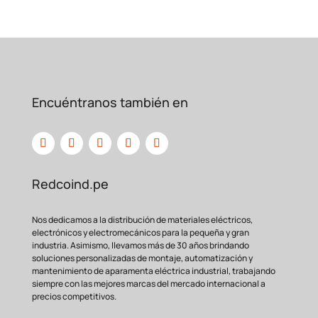
Encuéntranos también en
Redcoind.pe
Nos dedicamos a la distribución de materiales eléctricos,
electrónicos y electromecánicos para la pequeña y gran
industria. Asimismo, llevamos más de 30 años brindando
soluciones personalizadas de montaje, automatización y
mantenimiento de aparamenta eléctrica industrial, trabajando
siempre con las mejores marcas del mercado internacional a
precios competitivos.