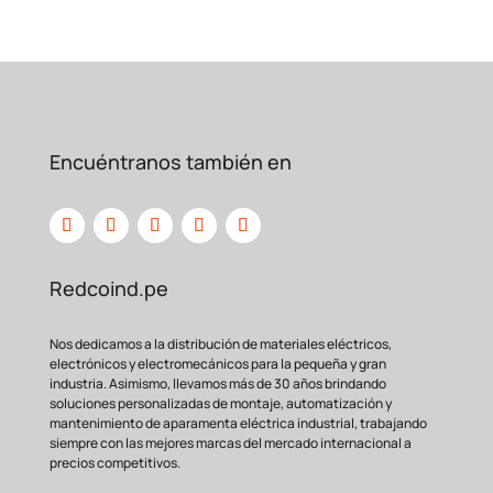
Encuéntranos también en
Redcoind.pe
Nos dedicamos a la distribución de materiales eléctricos,
electrónicos y electromecánicos para la pequeña y gran
industria. Asimismo, llevamos más de 30 años brindando
soluciones personalizadas de montaje, automatización y
mantenimiento de aparamenta eléctrica industrial, trabajando
siempre con las mejores marcas del mercado internacional a
precios competitivos.