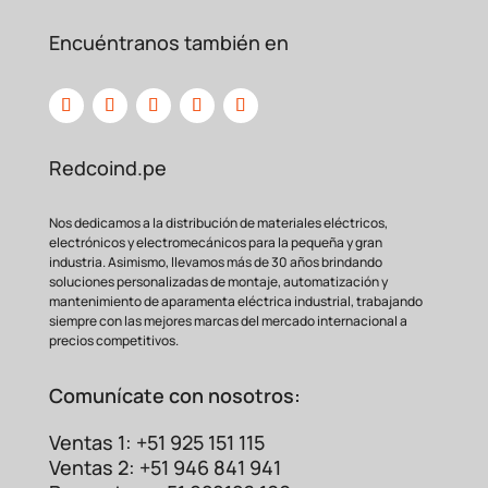
Encuéntranos también en
Redcoind.pe
Nos dedicamos a la distribución de materiales eléctricos,
electrónicos y electromecánicos para la pequeña y gran
industria. Asimismo, llevamos más de 30 años brindando
soluciones personalizadas de montaje, automatización y
mantenimiento de aparamenta eléctrica industrial, trabajando
siempre con las mejores marcas del mercado internacional a
precios competitivos.
Comunícate con nosotros:
Ventas 1: +51 925 151 115
Ventas 2: +51 946 841 941