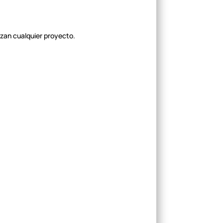
zan cualquier
proyecto.