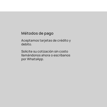
Métodos de pago
Aceptamos tarjetas de crédito y
debito.
Solicite su cotización sin costo
llamándonos ahora o escríbanos
por WhatsApp.