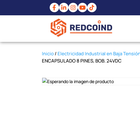
Inicio
/
Electricidad Industrial en Baja Tensió
ENCAPSULADO 8 PINES, BOB. 24VDC