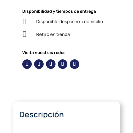
Disponibilidad y tiempos de entrega

Disponible despacho a domicilio

Retiro en tienda
Visita nuestras redes
Descripción