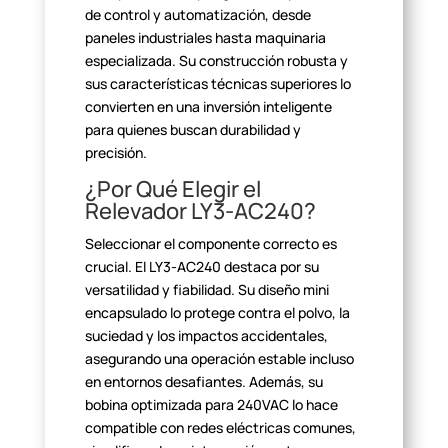
de control y automatización, desde
paneles industriales hasta
maquinaria
especializada. Su construcción robusta y
sus características
técnicas superiores lo
convierten en una inversión inteligente
para quienes
buscan durabilidad y
precisión.
¿Por Qué Elegir el
Relevador LY3-AC240?
Seleccionar el componente correcto es
crucial. El LY3-AC240
destaca por su
versatilidad y fiabilidad. Su diseño mini
encapsulado lo
protege contra el polvo, la
suciedad y los impactos accidentales,
asegurando
una operación estable incluso
en entornos desafiantes. Además, su
bobina
optimizada para 240VAC lo hace
compatible con redes eléctricas comunes,