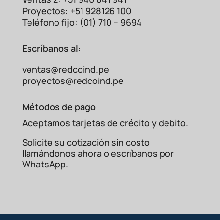
Proyectos: +51 928126 100
Teléfono fijo: (01) 710 – 9694
Escríbanos al:
ventas@redcoind.pe
proyectos@redcoind.pe
Métodos de pago
Aceptamos tarjetas de crédito y debito.
Solicite su cotización sin costo
llamándonos ahora o escríbanos por
WhatsApp.