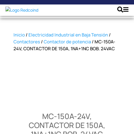
Inicio
/
Electricidad Industrial en Baja Tensión
/
Contactores
/
Contactor de potencia
/ MC-150A-
24V, CONTACTOR DE 150A, 1NA+1NC BOB. 24VAC
MC-150A-24V,
CONTACTOR DE 150A,