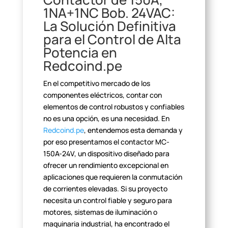
1NA+1NC Bob. 24VAC:
La Solución Definitiva
para el Control de Alta
Potencia
en
Redcoind.pe
En el competitivo mercado de los
componentes eléctricos, contar
con
elementos de control robustos y confiables
no es una opción, es una
necesidad. En
Redcoind.pe
, entendemos esta demanda y
por eso presentamos el contactor MC-
150A-24V, un dispositivo diseñado para
ofrecer un rendimiento excepcional en
aplicaciones que requieren la
conmutación
de corrientes elevadas. Si su proyecto
necesita un control fiable
y seguro para
motores, sistemas de iluminación o
maquinaria industrial, ha
encontrado el