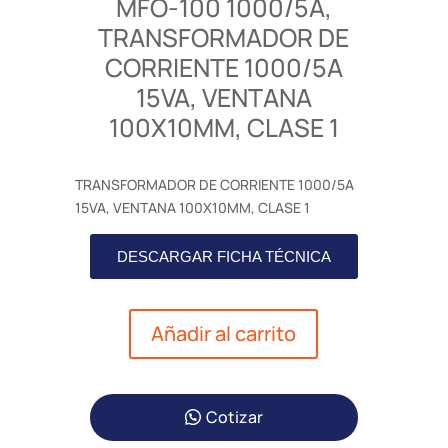
MFO-100 1000/5A,
TRANSFORMADOR DE
CORRIENTE 1000/5A
15VA, VENTANA
100X10MM, CLASE 1
TRANSFORMADOR DE CORRIENTE 1000/5A
15VA, VENTANA 100X10MM, CLASE 1
DESCARGAR FICHA TÉCNICA
Añadir al carrito
Cotizar