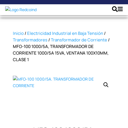
Inicio
/
Electricidad Industrial en Baja Tensión
/
Transformadores
/
Transformador de Corriente
/
MFO-100 1000/5A, TRANSFORMADOR DE
CORRIENTE 1000/5A 15VA, VENTANA 100X10MM,
CLASE 1