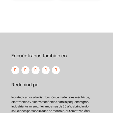
Encuéntranos también en
Redcoind.pe
Nos dedicamos a la distribución de materiales eléctricos,
electrónicos y electromecánicos para la pequeña y gran
industria. Asimismo, llevamos más de 30 años brindando
soluciones personalizadas de montaje, automatización y