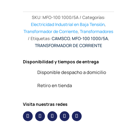
SKU:
MFO-100 1000/5A
Categorías:
Electricidad Industrial en Baja Tensión
,
Transformador de Corriente
,
Transformadores
Etiquetas:
CAMSCO
,
MFO-100 1000/5A
,
TRANSFORMADOR DE CORRIENTE
Disponibilidad y tiempos de entrega
Disponible despacho a domicilio
Retiro en tienda
Visita nuestras redes