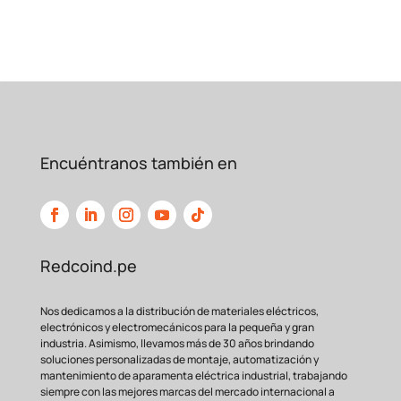
Encuéntranos también en
Redcoind.pe
Nos dedicamos a la distribución de materiales eléctricos,
electrónicos y electromecánicos para la pequeña y gran
industria. Asimismo, llevamos más de 30 años brindando
soluciones personalizadas de montaje, automatización y
mantenimiento de aparamenta eléctrica industrial, trabajando
siempre con las mejores marcas del mercado internacional a