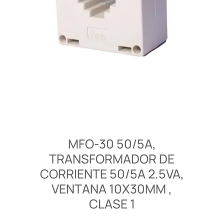
MFO-30 50/5A,
TRANSFORMADOR DE
CORRIENTE 50/5A 2.5VA,
VENTANA 10X30MM ,
CLASE 1