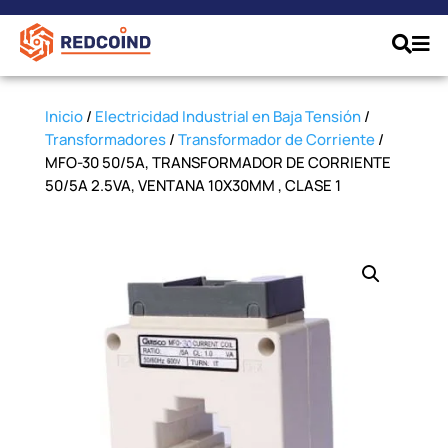
Inicio
/
Electricidad Industrial en Baja Tensión
/
Transformadores
/
Transformador de Corriente
/
MFO-30 50/5A, TRANSFORMADOR DE CORRIENTE
50/5A 2.5VA, VENTANA 10X30MM , CLASE 1