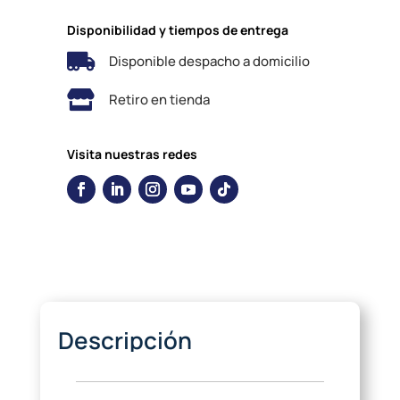
Disponibilidad y tiempos de entrega

Disponible despacho a domicilio

Retiro en tienda
Visita nuestras redes
Descripción