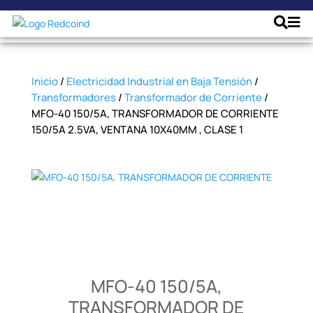
Inicio
/
Electricidad Industrial en Baja Tensión
/
Transformadores
/
Transformador de Corriente
/
MFO-40 150/5A, TRANSFORMADOR DE CORRIENTE
150/5A 2.5VA, VENTANA 10X40MM , CLASE 1
MFO-40 150/5A,
TRANSFORMADOR DE