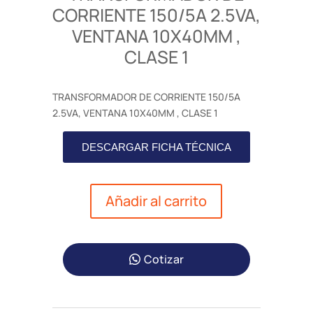
CORRIENTE 150/5A 2.5VA,
VENTANA 10X40MM ,
CLASE 1
TRANSFORMADOR DE CORRIENTE 150/5A
2.5VA, VENTANA 10X40MM , CLASE 1
DESCARGAR FICHA TÉCNICA
Añadir al carrito
Cotizar