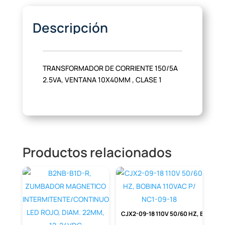
Descripción
TRANSFORMADOR DE CORRIENTE 150/5A
2.5VA, VENTANA 10X40MM , CLASE 1
Productos relacionados
CJX2-09-18 110V 50/60 HZ, BOBINA 110VAC P/ NC1-09-18