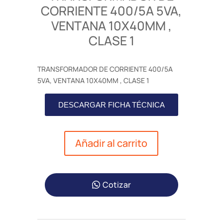
CORRIENTE 400/5A 5VA,
VENTANA 10X40MM ,
CLASE 1
TRANSFORMADOR DE CORRIENTE 400/5A
5VA, VENTANA 10X40MM , CLASE 1
DESCARGAR FICHA TÉCNICA
Añadir al carrito
Cotizar