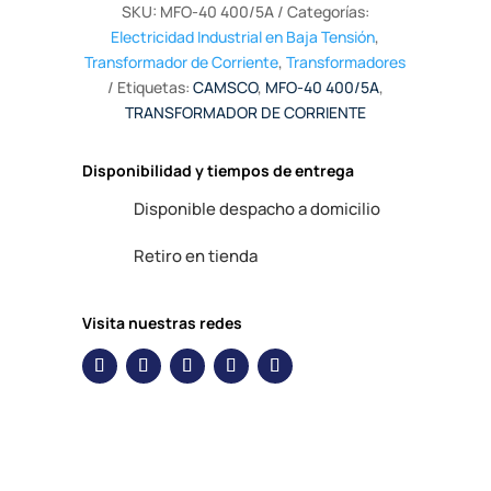
SKU:
MFO-40 400/5A
Categorías:
Electricidad Industrial en Baja Tensión
,
Transformador de Corriente
,
Transformadores
Etiquetas:
CAMSCO
,
MFO-40 400/5A
,
TRANSFORMADOR DE CORRIENTE
Disponibilidad y tiempos de entrega
Disponible despacho a domicilio
Retiro en tienda
Visita nuestras redes