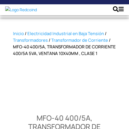
Inicio
/
Electricidad Industrial en Baja Tensión
/
Transformadores
/
Transformador de Corriente
/
MFO-40 400/5A, TRANSFORMADOR DE CORRIENTE
400/5A 5VA, VENTANA 10X40MM , CLASE 1
MFO-40 400/5A,
TRANSFORMADOR DE