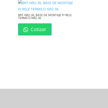
BRT-NR2-36, BASE DE MONTAJE P/ RELE
TERMICO NR2-36
Cotizar