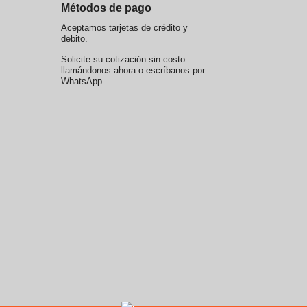
Métodos de pago
Aceptamos tarjetas de crédito y
debito.
Solicite su cotización sin costo
llamándonos ahora o escríbanos por
WhatsApp.