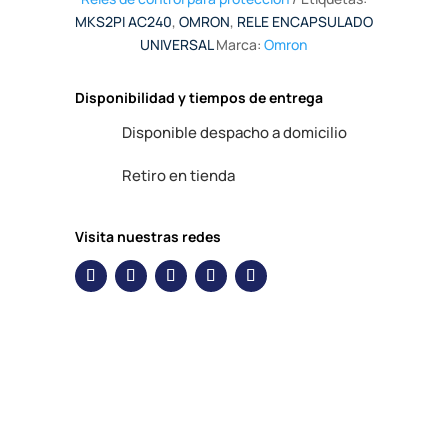
MKS2PI AC240
,
OMRON
,
RELE ENCAPSULADO
UNIVERSAL
Marca:
Omron
Disponibilidad y tiempos de entrega
Disponible despacho a domicilio
Retiro en tienda
Visita nuestras redes
Descripción