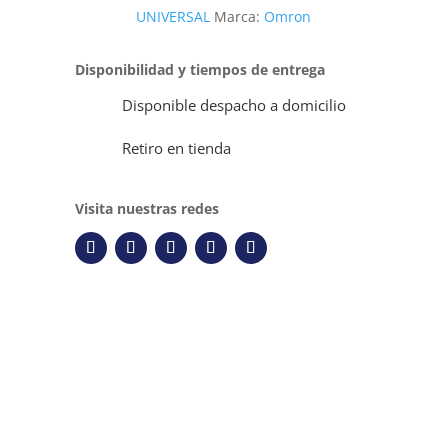
UNIVERSAL
Marca:
Omron
Disponibilidad y tiempos de entrega
Disponible despacho a domicilio
Retiro en tienda
Visita nuestras redes
Descripción