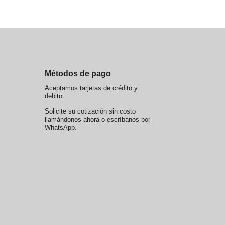
Métodos de pago
Aceptamos tarjetas de crédito y
debito.
Solicite su cotización sin costo
llamándonos ahora o escríbanos por
WhatsApp.