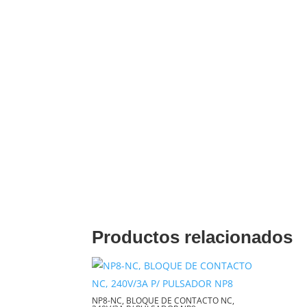
Productos relacionados
NP8-NC, BLOQUE DE CONTACTO NC,