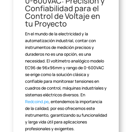
0-600VAC: Precisión y
Confiabilidad para el
Control de Voltaje en
tu
Proyecto
En el mundo de la electricidad y la
automatización industrial,
contar con
instrumentos de medición precisos y
duraderos no es una opción, es
una
necesidad. El voltímetro analógico modelo
EC96 de 96x96mm y rango de
0-600VAC
se erige como la solución clásica y
confiable para monitorear
tensiones en
cuadros de control, máquinas industriales y
sistemas eléctricos
diversos. En
Redcoind.pe
, entendemos la importancia
de la calidad, por eso ofrecemos este
instrumento, garantizando su
funcionalidad
y larga vida útil para aplicaciones
profesionales y
exigentes.